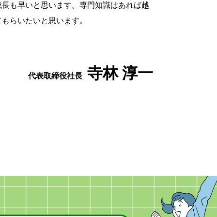
成長も早いと思います。専門知識はあれば越
てもらいたいと思います。
寺林 淳一
代表取締役社長