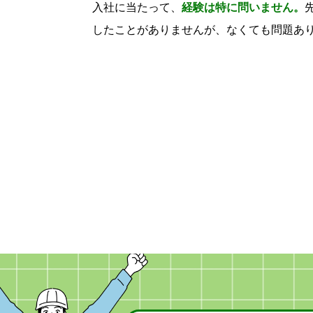
入社に当たって、
経験は特に問いません。
したことがありませんが、なくても問題あ