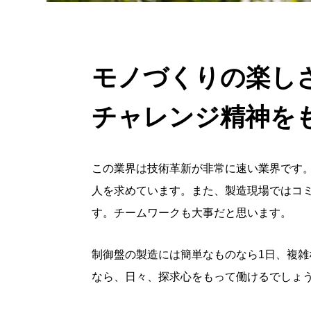
モノづくりの楽し
チャレンジ精神を
この業界は技術革新が非常に速い業界です
人を求めています。また、製造現場ではコ
す。チームワークも大事だと思います。
制御盤の製造には簡単なものなら1日、複雑
なら、日々、探求心をもって働けるでしょ