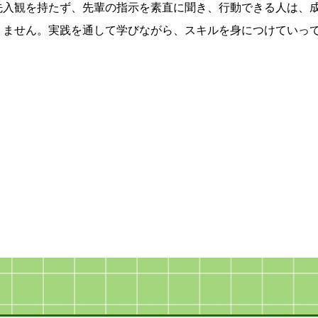
先入観を持たず、先輩の指示を素直に聞き、行動できる人は、
りません。実践を通して学びながら、スキルを身につけていっ