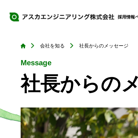
採用情報
会社を知る
社長からのメッセージ
Message
社長からの