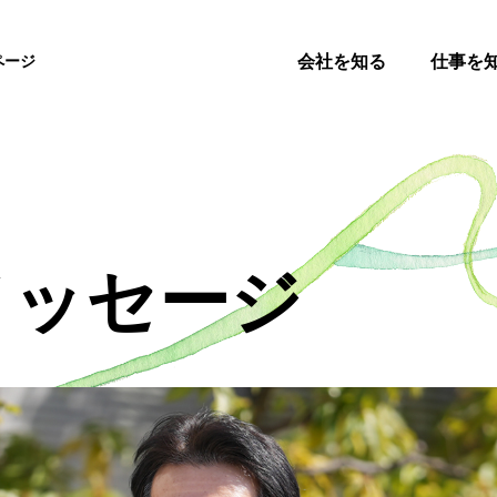
会社を知る
仕事を
ページ
メッセージ