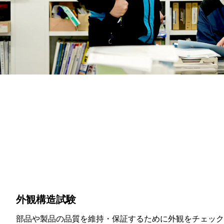
外観構造試験
部品や製品の品質を維持・保証するために外観をチェック