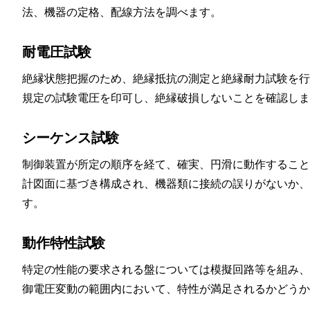
法、機器の定格、配線方法を調べます。
耐電圧試験
絶縁状態把握のため、絶縁抵抗の測定と絶縁耐力試験を行
規定の試験電圧を印可し、絶縁破損しないことを確認しま
シーケンス試験
制御装置が所定の順序を経て、確実、円滑に動作すること
計図面に基づき構成され、機器類に接続の誤りがないか、
す。
動作特性試験
特定の性能の要求される盤については模擬回路等を組み、
御電圧変動の範囲内において、特性が満足されるかどうか