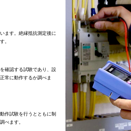
います。絶縁抵抗測定後に
す。
を確認する試験であり、設
正常に動作するか調べま
動作試験を行うとともに制
調べます。