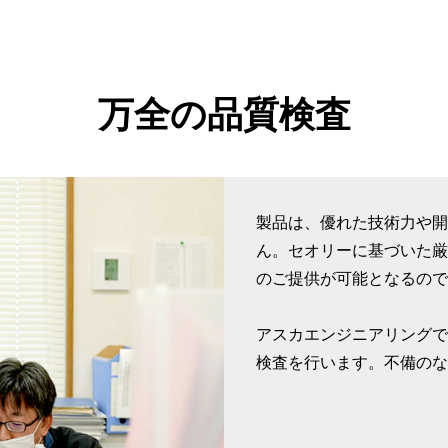
万全の品質検査
製品は、優れた技術力や開
ん。セオリーに基づいた厳
のご提供が可能となるので
アスカエンジニアリングで
検査を行います。不備のな