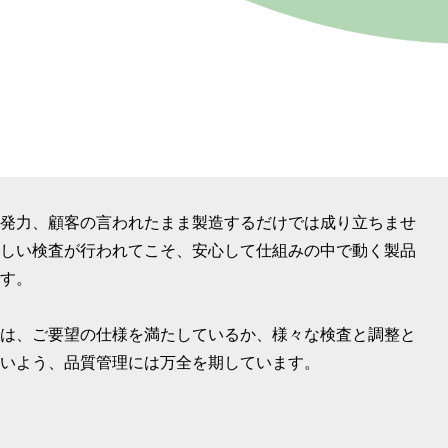
発力、顧客の言われたまま製造するだけでは成り立ちませ
しい検査が行われてこそ、安心して仕組みの中で動く製品
す。
は、ご要望の仕様を満たしているか、様々な検査と調整と
いよう、品質管理には万全を期しています。