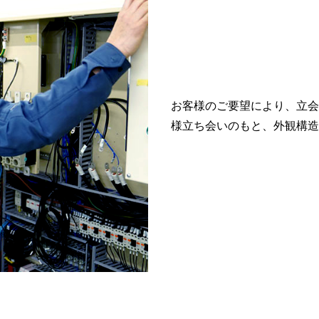
お客様のご要望により、立会
様立ち会いのもと、外観構造