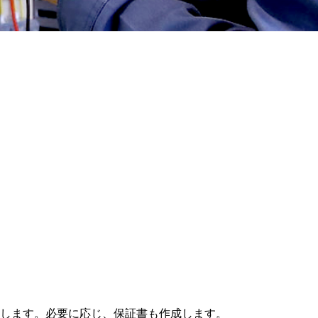
します。必要に応じ、保証書も作成します。