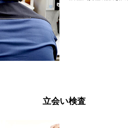
立会い検査