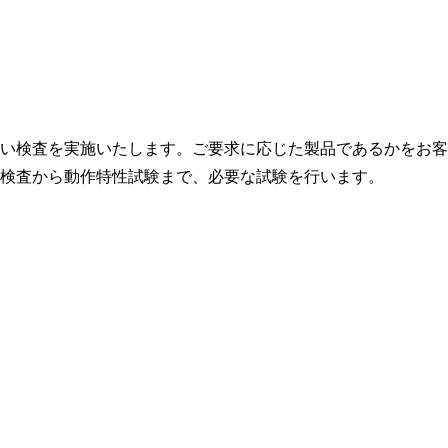
い検査を実施いたします。ご要求に応じた製品であるかをお客
検査から動作特性試験まで、必要な試験を行います。