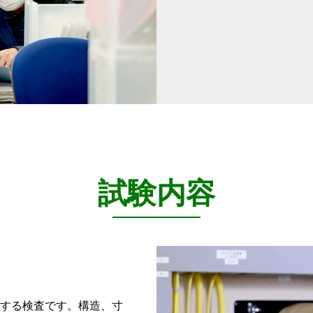
試験内容
する検査です。構造、寸