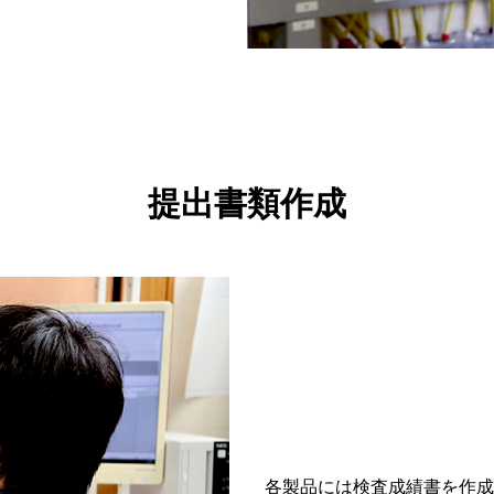
提出書類作成
各製品には検査成績書を作成