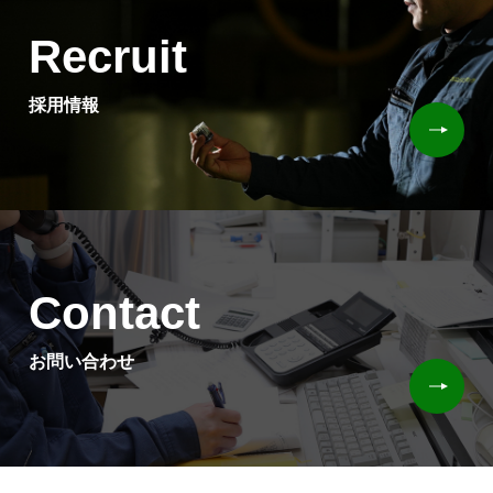
Recruit
採用情報
Contact
お問い合わせ