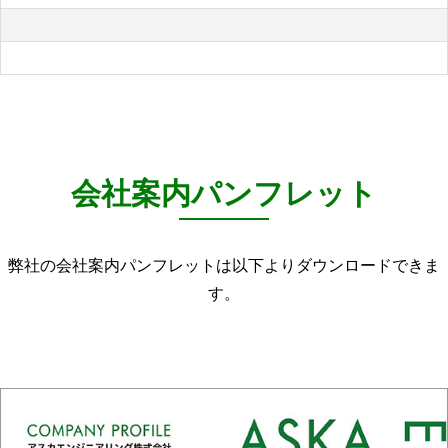
会社案内パンフレット
弊社の会社案内パンフレットは以下よりダウンロードできま
す。