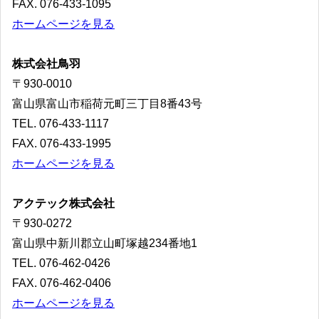
FAX. 076-433-1095
ホームページを見る
株式会社鳥羽
〒930-0010
富山県富山市稲荷元町三丁目8番43号
TEL. 076-433-1117
FAX. 076-433-1995
ホームページを見る
アクテック株式会社
〒930-0272
富山県中新川郡立山町塚越234番地1
TEL. 076-462-0426
FAX. 076-462-0406
ホームページを見る