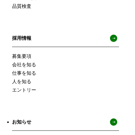
品質検査
採用情報
募集要項
会社を知る
仕事を知る
人を知る
エントリー
お知らせ