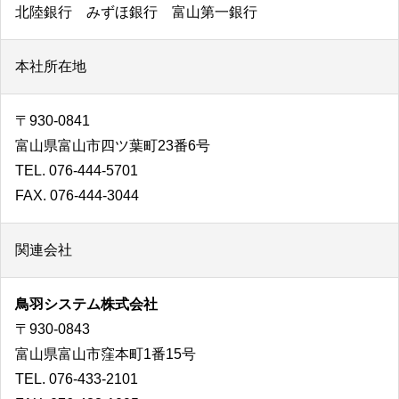
北陸銀行 みずほ銀行 富山第一銀行
本社所在地
〒930-0841
富山県富山市四ツ葉町23番6号
TEL. 076-444-5701
FAX. 076-444-3044
関連会社
鳥羽システム株式会社
〒930-0843
富山県富山市窪本町1番15号
TEL. 076-433-2101