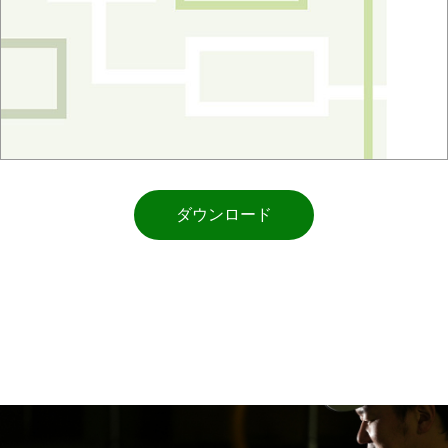
ダウンロード