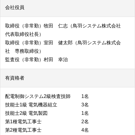
会社役員
取締役（非常勤）牧田 仁志（鳥羽システム株式会社
代表取締役社長）
取締役（非常勤）室田 健太郎（鳥羽システム株式会
社 専務取締役）
監査役（非常勤）村田 幸治
有資格者
配電制御システム2級検査技師 1名
技能士1級 電気機器組立 3名
技能士2級 電気製図 1名
第1種電気工事士 2名
第2種電気工事士 4名