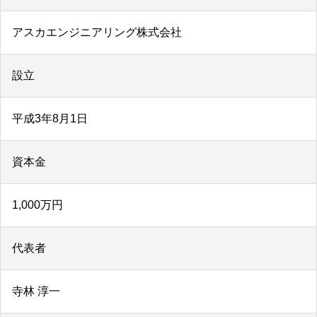
アスカエンジニアリング株式会社
設立
平成3年8月1日
資本金
1,000万円
代表者
寺林 淳一