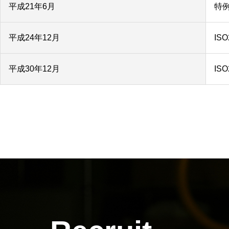
平成21年6月
特
平成24年12月
IS
平成30年12月
IS